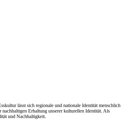
kultur lässt sich regionale und nationale Identität menschlich
nachhaltigen Erhaltung unserer kulturellen Identität. Als
ität und Nachhaltigkeit.