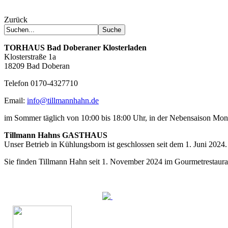
Zurück
TORHAUS
Bad Doberaner Klosterladen
Klosterstraße 1a
18209 Bad Doberan
Telefon 0170-4327710
Email:
info@tillmannhahn.de
im Sommer täglich von 10:00 bis 18:00 Uhr, in der Nebensaison Mo
Tillmann Hahns GASTHAUS
Unser Betrieb in Kühlungsborn ist geschlossen seit dem 1. Juni 2024.
Sie finden Tillmann Hahn seit 1. November 2024 im Gourmetrestaur