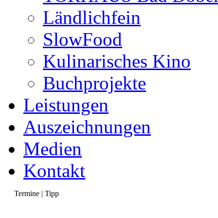
Ländlichfein
SlowFood
Kulinarisches Kino
Buchprojekte
Leistungen
Auszeichnungen
Medien
Kontakt
Termine | Tipp