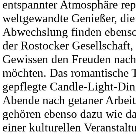
entspannter Atmosphäre rep
weltgewandte Genießer, die
Abwechslung finden ebenso
der Rostocker Gesellschaft,
Gewissen den Freuden nach
möchten. Das romantische Tê
gepflegte Candle-Light-Din
Abende nach getaner Arbeit
gehören ebenso dazu wie da
einer kulturellen Veranstalt