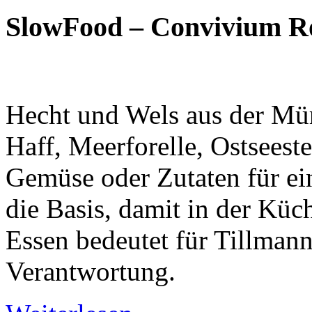
SlowFood – Convivium R
Hecht und Wels aus der Mü
Haff, Meerforelle, Ostseest
Gemüse oder Zutaten für ei
die Basis, damit in der Küc
Essen bedeutet für Tillman
Verantwortung.