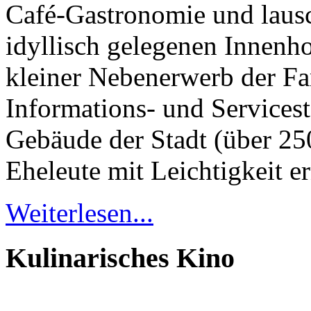
Café-Gastronomie und laus
idyllisch gelegenen Innenho
kleiner Nebenerwerb der Fa
Informations- und Serviceste
Gebäude der Stadt (über 25
Eheleute mit Leichtigkeit er
Weiterlesen...
Kulinarisches Kino