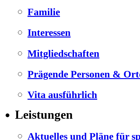
Familie
Interessen
Mitgliedschaften
Prägende Personen & Ort
Vita ausführlich
Leistungen
Aktuelles und Pläne für s