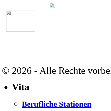
© 2026 - Alle Rechte vorbe
Vita
Berufliche Stationen