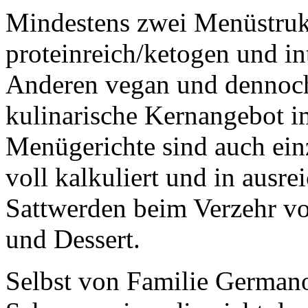
Mindestens zwei Menüstruk
proteinreich/ketogen und in
Anderen vegan und dennoch
kulinarische Kernangebot i
Menügerichte sind auch einze
voll kalkuliert und in ausr
Sattwerden beim Verzehr vo
und Dessert.
Selbst von Familie German