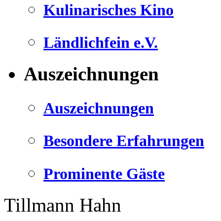
Kulinarisches Kino
Ländlichfein e.V.
Auszeichnungen
Auszeichnungen
Besondere Erfahrungen
Prominente Gäste
Tillmann Hahn