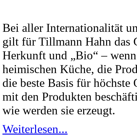
Bei aller Internationalität 
gilt für Tillmann Hahn das
Herkunft und „Bio“ – wenn 
heimischen Küche, die Prod
die beste Basis für höchste 
mit den Produkten beschäf
wie werden sie erzeugt.
Weiterlesen...