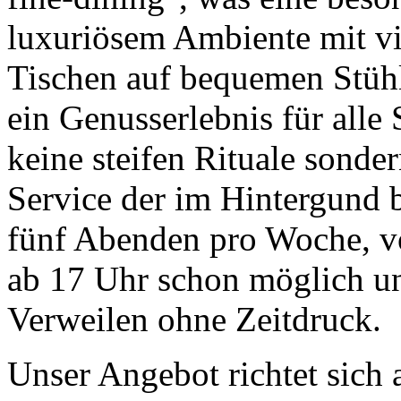
luxuriösem Ambiente mit vi
Tischen auf bequemen Stüh
ein Genusserlebnis für alle
keine steifen Rituale sonde
Service der im Hintergund 
fünf Abenden pro Woche, v
ab 17 Uhr schon möglich u
Verweilen ohne Zeitdruck.
Unser Angebot richtet sich 