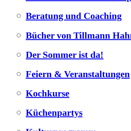
Beratung und Coaching
Bücher von Tillmann Hah
Der Sommer ist da!
Feiern & Veranstaltungen
Kochkurse
Küchenpartys