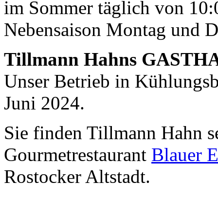
im Sommer täglich von 10:0
Nebensaison Montag und D
Tillmann Hahns GASTH
Unser Betrieb in Kühlungsbo
Juni 2024.
Sie finden Tillmann Hahn s
Gourmetrestaurant
Blauer E
Rostocker Altstadt.