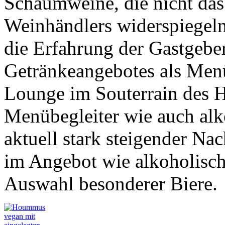
Schaumweine, die nicht das
Weinhändlers widerspiegel
die Erfahrung der Gastgebe
Getränkeangebotes als Menü
Lounge im Souterrain des H
Menübegleiter wie auch alk
aktuell stark steigender Nac
im Angebot wie alkoholisch
Auswahl besonderer Biere.