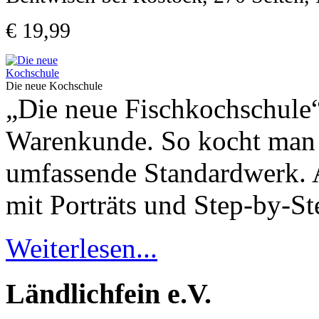
€ 19,99
Die neue Kochschule
„Die neue Fischkochschule
Warenkunde. So kocht man F
umfassende Standardwerk. A
mit Porträts und Step-by-S
Weiterlesen...
Ländlichfein e.V.