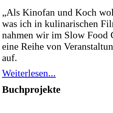
„Als Kinofan und Koch woll
was ich in kulinarischen F
nahmen wir im Slow Food 
eine Reihe von Veranstaltun
auf.
Weiterlesen...
Buchprojekte