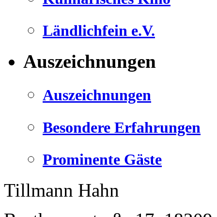
Ländlichfein e.V.
Auszeichnungen
Auszeichnungen
Besondere Erfahrungen
Prominente Gäste
Tillmann Hahn