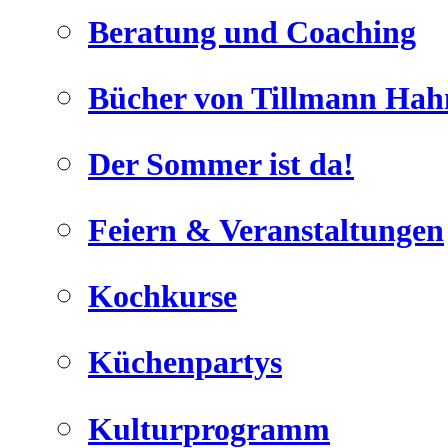
Beratung und Coaching
Bücher von Tillmann Hah
Der Sommer ist da!
Feiern & Veranstaltungen
Kochkurse
Küchenpartys
Kulturprogramm