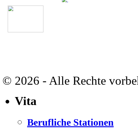
© 2026 - Alle Rechte vorbe
Vita
Berufliche Stationen