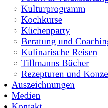
Kulturprogramm
Kochkurse
Küchenparty
Beratung und Coachin
Kulinarische Reisen
Tillmanns Bücher
Rezepturen und Konze
Auszeichnungen
Medien
Kontakt