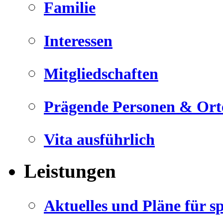
Familie
Interessen
Mitgliedschaften
Prägende Personen & Ort
Vita ausführlich
Leistungen
Aktuelles und Pläne für s