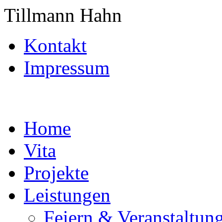
Tillmann Hahn
Kontakt
Impressum
Home
Vita
Projekte
Leistungen
Feiern & Veranstaltun