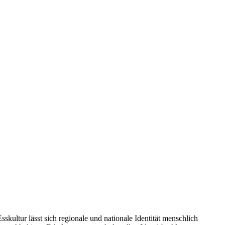
kultur lässt sich regionale und nationale Identität menschlich