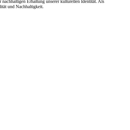
nachhaltigen Erhaltung unserer kulturellen Identität. Als
ität und Nachhaltigkeit.