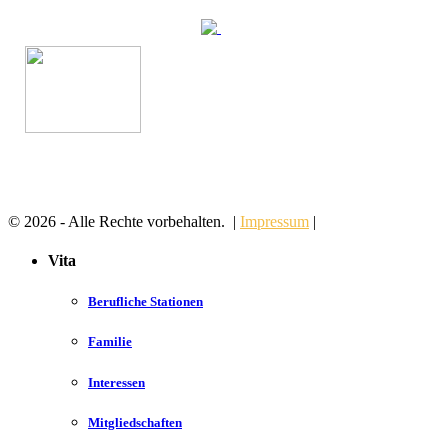
© 2026 - Alle Rechte vorbehalten. |
Impressum
|
Vita
Berufliche Stationen
Familie
Interessen
Mitgliedschaften