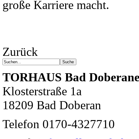
große Karriere macht.
Zurück
TORHAUS
Bad Doberane
Klosterstraße 1a
18209 Bad Doberan
Telefon 0170-4327710