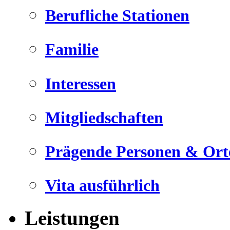
Berufliche Stationen
Familie
Interessen
Mitgliedschaften
Prägende Personen & Ort
Vita ausführlich
Leistungen