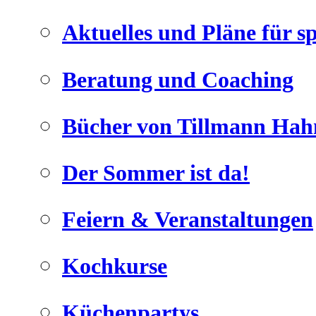
Aktuelles und Pläne für s
Beratung und Coaching
Bücher von Tillmann Hah
Der Sommer ist da!
Feiern & Veranstaltungen
Kochkurse
Küchenpartys