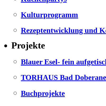
Kulturprogramm
Rezeptentwicklung und K
Projekte
Blauer Esel- fein aufgetisc
TORHAUS Bad Doberaner
Buchprojekte