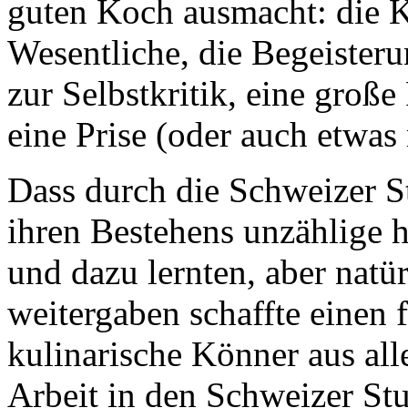
guten Koch ausmacht: die K
Wesentliche, die Begeisteru
zur Selbstkritik, eine große
eine Prise (oder auch etwas
Dass durch die Schweizer S
ihren Bestehens unzählige 
und dazu lernten, aber natü
weitergaben schaffte einen
kulinarische Könner aus all
Arbeit in den Schweizer St