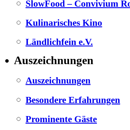
SlowFood – Convivium Ro
Kulinarisches Kino
Ländlichfein e.V.
Auszeichnungen
Auszeichnungen
Besondere Erfahrungen
Prominente Gäste