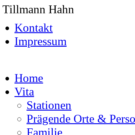
Tillmann Hahn
Kontakt
Impressum
Home
Vita
Stationen
Prägende Orte & Pers
Familie