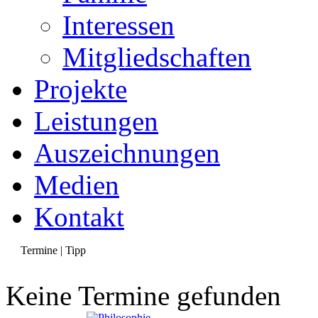
Interessen
Mitgliedschaften
Projekte
Leistungen
Auszeichnungen
Medien
Kontakt
Termine | Tipp
Keine Termine gefunden