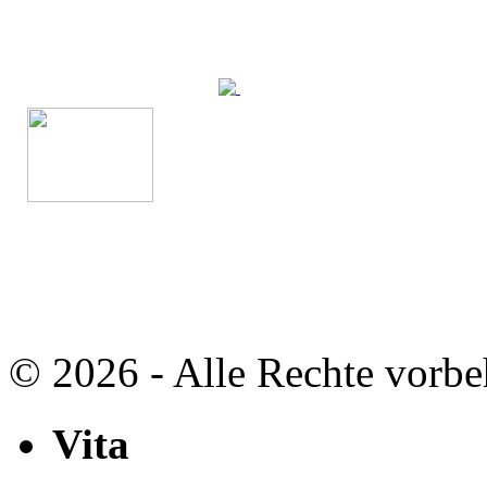
© 2026 - Alle Rechte vorbe
Vita