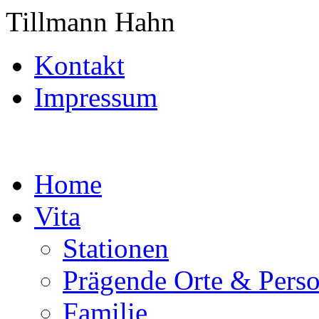
Tillmann Hahn
Kontakt
Impressum
Home
Vita
Stationen
Prägende Orte & Pers
Familie