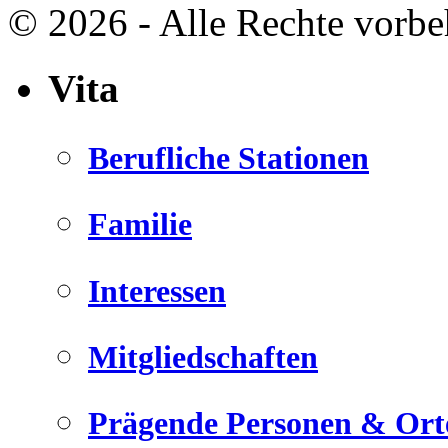
© 2026 - Alle Rechte vorbe
Vita
Berufliche Stationen
Familie
Interessen
Mitgliedschaften
Prägende Personen & Ort