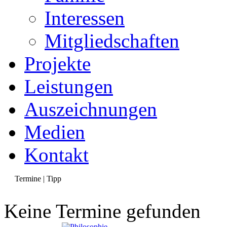
Interessen
Mitgliedschaften
Projekte
Leistungen
Auszeichnungen
Medien
Kontakt
Termine | Tipp
Keine Termine gefunden