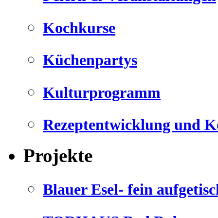
Kochkurse
Küchenpartys
Kulturprogramm
Rezeptentwicklung und K
Projekte
Blauer Esel- fein aufgetisc