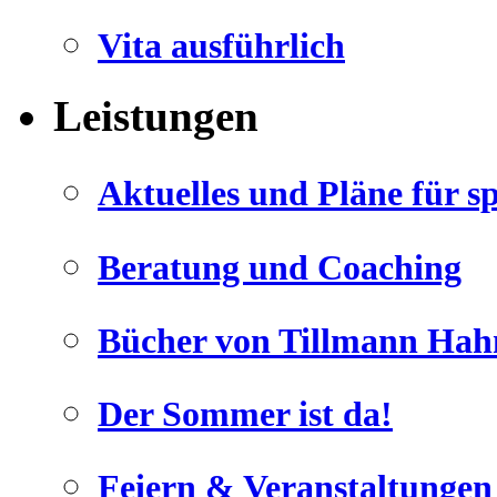
Vita ausführlich
Leistungen
Aktuelles und Pläne für s
Beratung und Coaching
Bücher von Tillmann Hah
Der Sommer ist da!
Feiern & Veranstaltungen