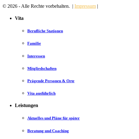
© 2026 - Alle Rechte vorbehalten. |
Impressum
|
Vita
Berufliche Stationen
Familie
Interessen
Mitgliedschaften
Prägende Personen & Orte
Vita ausführlich
Leistungen
Aktuelles und Pläne für später
Beratung und Coaching