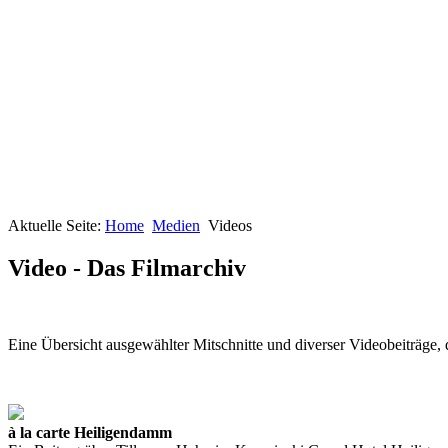
Aktuelle Seite:
Home
Medien
Videos
Video - Das Filmarchiv
Eine Übersicht ausgewählter Mitschnitte und diverser Videobeiträge, 
à la carte Heiligendamm