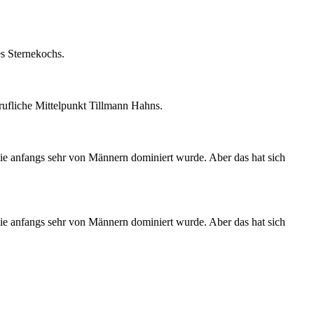
s Sternekochs.
rufliche Mittelpunkt Tillmann Hahns.
e anfangs sehr von Männern dominiert wurde. Aber das hat sich
e anfangs sehr von Männern dominiert wurde. Aber das hat sich