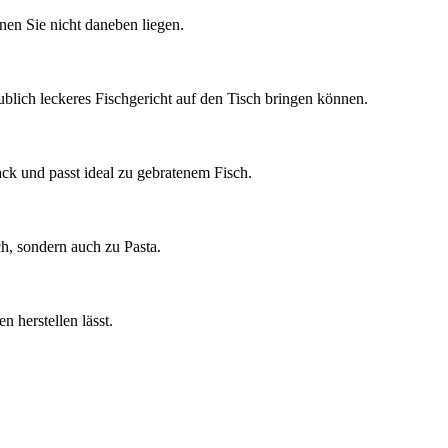
nen Sie nicht daneben liegen.
blich leckeres Fischgericht auf den Tisch bringen können.
ack und passt ideal zu gebratenem Fisch.
h, sondern auch zu Pasta.
 herstellen lässt.