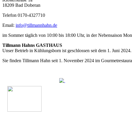
18209 Bad Doberan
Telefon 0170-4327710
Email:
info@tillmannhahn.de
im Sommer täglich von 10:00 bis 18:00 Uhr, in der Nebensaison Mo
Tillmann Hahns GASTHAUS
Unser Betrieb in Kühlungsborn ist geschlossen seit dem 1. Juni 2024.
Sie finden Tillmann Hahn seit 1. November 2024 im Gourmetrestaur