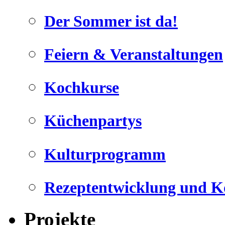
Der Sommer ist da!
Feiern & Veranstaltungen
Kochkurse
Küchenpartys
Kulturprogramm
Rezeptentwicklung und K
Projekte