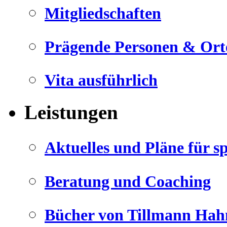
Mitgliedschaften
Prägende Personen & Ort
Vita ausführlich
Leistungen
Aktuelles und Pläne für s
Beratung und Coaching
Bücher von Tillmann Hah