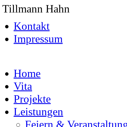
Tillmann Hahn
Kontakt
Impressum
Home
Vita
Projekte
Leistungen
Feiern & Veranstaltun