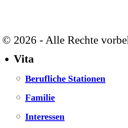
© 2026 - Alle Rechte vorbe
Vita
Berufliche Stationen
Familie
Interessen