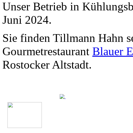
Unser Betrieb in Kühlungsbo
Juni 2024.
Sie finden Tillmann Hahn s
Gourmetrestaurant
Blauer E
Rostocker Altstadt.