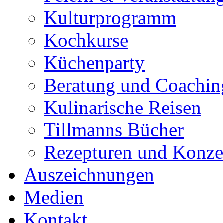
Kulturprogramm
Kochkurse
Küchenparty
Beratung und Coachin
Kulinarische Reisen
Tillmanns Bücher
Rezepturen und Konze
Auszeichnungen
Medien
Kontakt