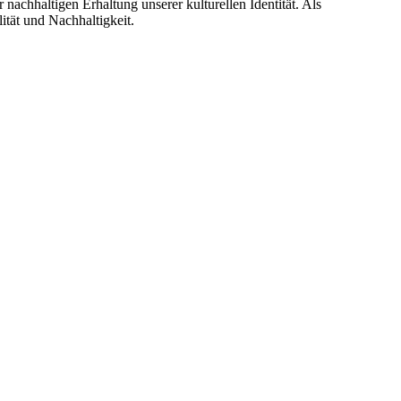
nachhaltigen Erhaltung unserer kulturellen Identität. Als
ität und Nachhaltigkeit.