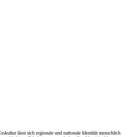
kultur lässt sich regionale und nationale Identität menschlich