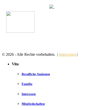
© 2026 - Alle Rechte vorbehalten. |
Impressum
|
Vita
Berufliche Stationen
Familie
Interessen
Mitgliedschaften