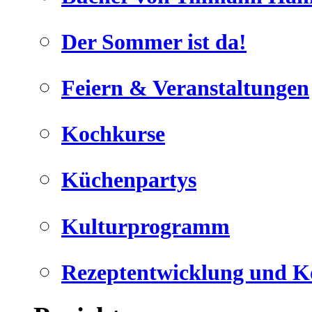
Der Sommer ist da!
Feiern & Veranstaltungen
Kochkurse
Küchenpartys
Kulturprogramm
Rezeptentwicklung und K