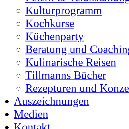
Kulturprogramm
Kochkurse
Küchenparty
Beratung und Coachin
Kulinarische Reisen
Tillmanns Bücher
Rezepturen und Konze
Auszeichnungen
Medien
Kontakt