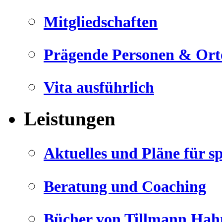
Mitgliedschaften
Prägende Personen & Ort
Vita ausführlich
Leistungen
Aktuelles und Pläne für s
Beratung und Coaching
Bücher von Tillmann Hah