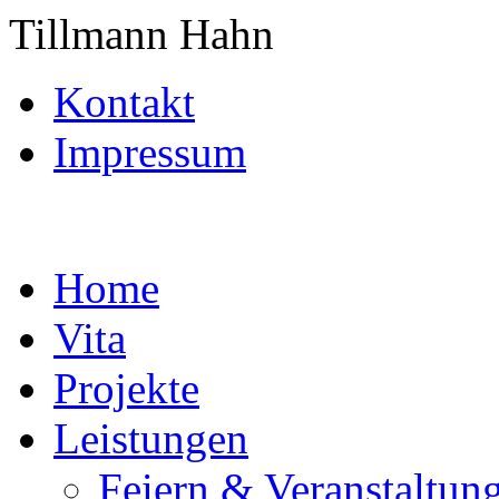
Tillmann Hahn
Kontakt
Impressum
Home
Vita
Projekte
Leistungen
Feiern & Veranstaltun