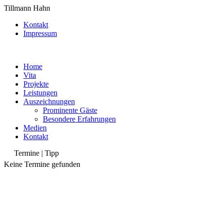
Tillmann Hahn
Kontakt
Impressum
Home
Vita
Projekte
Leistungen
Auszeichnungen
Prominente Gäste
Besondere Erfahrungen
Medien
Kontakt
Termine | Tipp
Keine Termine gefunden