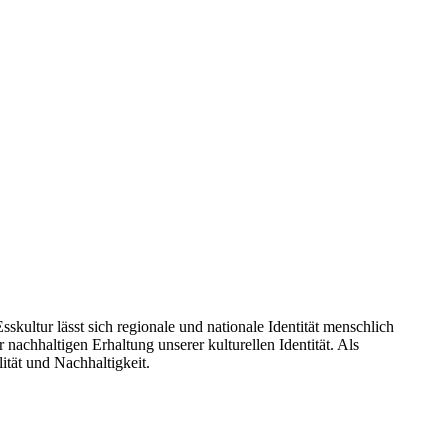
kultur lässt sich regionale und nationale Identität menschlich
nachhaltigen Erhaltung unserer kulturellen Identität. Als
ität und Nachhaltigkeit.