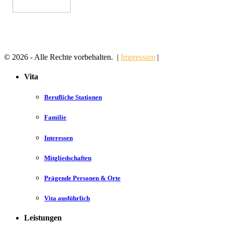
© 2026 - Alle Rechte vorbehalten. |
Impressum
|
Vita
Berufliche Stationen
Familie
Interessen
Mitgliedschaften
Prägende Personen & Orte
Vita ausführlich
Leistungen