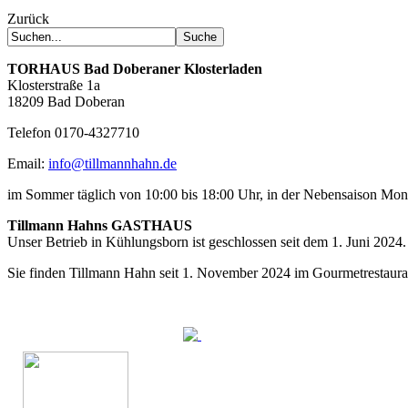
Zurück
TORHAUS
Bad Doberaner Klosterladen
Klosterstraße 1a
18209 Bad Doberan
Telefon 0170-4327710
Email:
info@tillmannhahn.de
im Sommer täglich von 10:00 bis 18:00 Uhr, in der Nebensaison Mo
Tillmann Hahns GASTHAUS
Unser Betrieb in Kühlungsborn ist geschlossen seit dem 1. Juni 2024.
Sie finden Tillmann Hahn seit 1. November 2024 im Gourmetrestaur