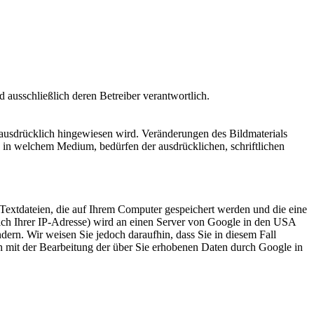
nd ausschließlich deren Betreiber verantwortlich.
 ausdrücklich hingewiesen wird. Veränderungen des Bildmaterials
d in welchem Medium, bedürfen der ausdrücklichen, schriftlichen
Textdateien, die auf Ihrem Computer gespeichert werden und die eine
lich Ihrer IP-Adresse) wird an einen Server von Google in den USA
dern. Wir weisen Sie jedoch daraufhin, dass Sie in diesem Fall
ch mit der Bearbeitung der über Sie erhobenen Daten durch Google in