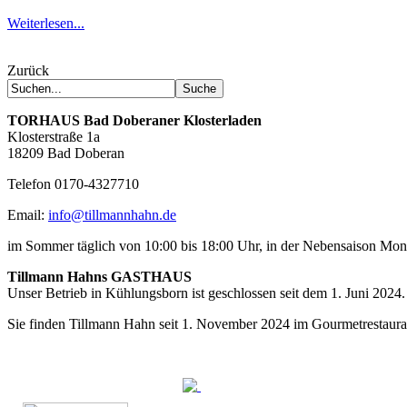
Weiterlesen...
Zurück
TORHAUS
Bad Doberaner Klosterladen
Klosterstraße 1a
18209 Bad Doberan
Telefon 0170-4327710
Email:
info@tillmannhahn.de
im Sommer täglich von 10:00 bis 18:00 Uhr, in der Nebensaison Mo
Tillmann Hahns GASTHAUS
Unser Betrieb in Kühlungsborn ist geschlossen seit dem 1. Juni 2024.
Sie finden Tillmann Hahn seit 1. November 2024 im Gourmetrestaur