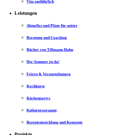
Vita ausführlich
Leistungen
Aktuelles und Pläne für später
Beratung und Coaching
Bücher von Tillmann Hahn
Der Sommer ist da!
Feiern & Veranstaltungen
Kochkurse
Küchenpartys
Kulturprogramm
Rezeptentwicklung und Konzepte
Projekte