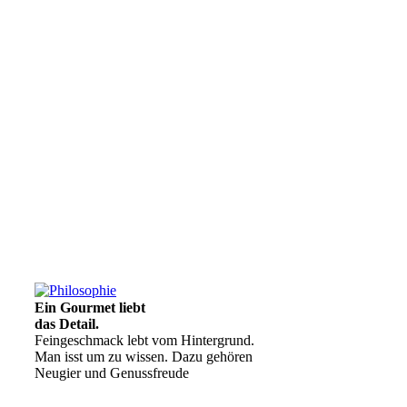
Ein Gourmet liebt
das Detail.
Feingeschmack lebt vom Hintergrund.
Man isst um zu wissen. Dazu gehören
Neugier und Genussfreude