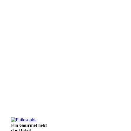
Ein Gourmet liebt
das Detail.