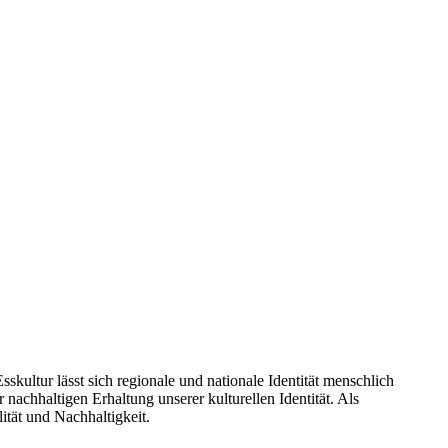
kultur lässt sich regionale und nationale Identität menschlich
nachhaltigen Erhaltung unserer kulturellen Identität. Als
ität und Nachhaltigkeit.