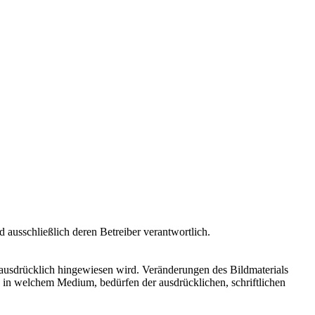
nd ausschließlich deren Betreiber verantwortlich.
 ausdrücklich hingewiesen wird. Veränderungen des Bildmaterials
d in welchem Medium, bedürfen der ausdrücklichen, schriftlichen