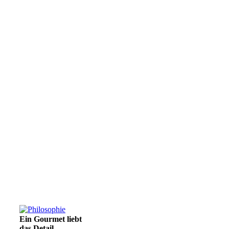
Ein Gourmet liebt
das Detail.