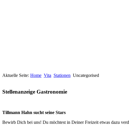
Aktuelle Seite:
Home
Vita
Stationen
Uncategorised
Stellenanzeige Gastronomie
Tillmann Hahn sucht seine Stars
Bewirb Dich bei uns! Du möchtest in Deiner Freizeit etwas dazu verdi