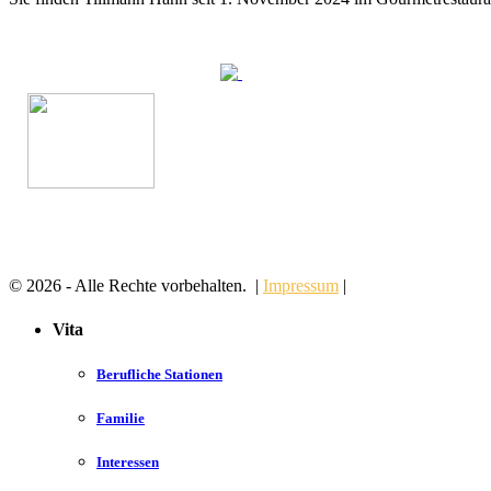
© 2026 - Alle Rechte vorbehalten. |
Impressum
|
Vita
Berufliche Stationen
Familie
Interessen