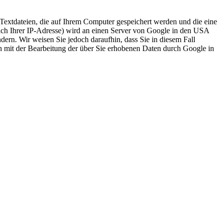
Textdateien, die auf Ihrem Computer gespeichert werden und die eine
lich Ihrer IP-Adresse) wird an einen Server von Google in den USA
dern. Wir weisen Sie jedoch daraufhin, dass Sie in diesem Fall
ch mit der Bearbeitung der über Sie erhobenen Daten durch Google in